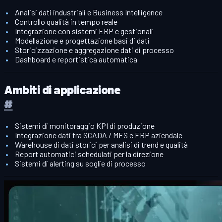
Analisi dati industriali e Business Intelligence
Controllo qualità in tempo reale
Integrazione con sistemi ERP e gestionali
Modellazione e progettazione basi di dati
Storicizzazione e aggregazione dati di processo
Dashboard e reportistica automatica
Ambiti di applicazione
#
Sistemi di monitoraggio KPI di produzione
Integrazione dati tra SCADA / MES e ERP aziendale
Warehouse di dati storici per analisi di trend e qualità
Report automatici schedulati per la direzione
Sistemi di alerting su soglie di processo