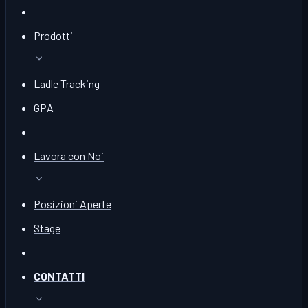
Prodotti
Ladle Tracking
GPA
Lavora con Noi
Posizioni Aperte
Stage
CONTATTI