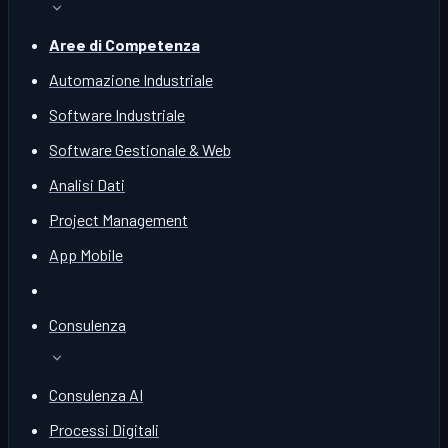
Aree di Competenza
Automazione Industriale
Software Industriale
Software Gestionale & Web
Analisi Dati
Project Management
App Mobile
Consulenza
Consulenza AI
Processi Digitali