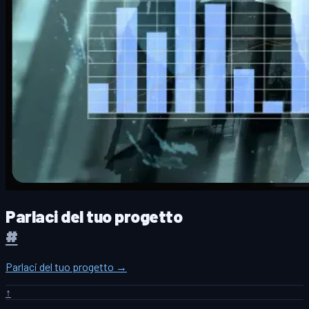
Parlaci del tuo progetto
#
Parlaci del tuo progetto →
↑