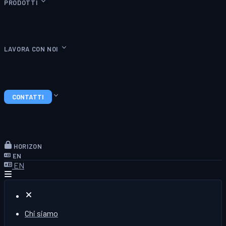
PRODOTTI
LAVORA CON NOI
CONTATTI
HORIZON
EN
EN
Chi siamo