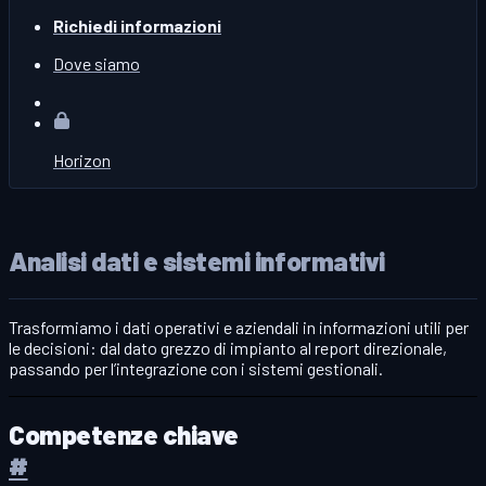
Richiedi informazioni
Dove siamo
Horizon
Analisi dati e sistemi informativi
Trasformiamo i dati operativi e aziendali in informazioni utili per
le decisioni: dal dato grezzo di impianto al report direzionale,
passando per l’integrazione con i sistemi gestionali.
Competenze chiave
#